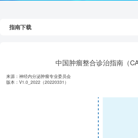
指南下载
中国肿瘤整合诊治指南（CA
来源：神经内分泌肿瘤专业委员会
版本：V1.0_2022（20220331）