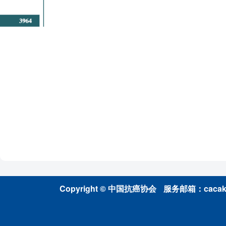
Copyright © 中国抗癌协会
服务邮箱：cacakp