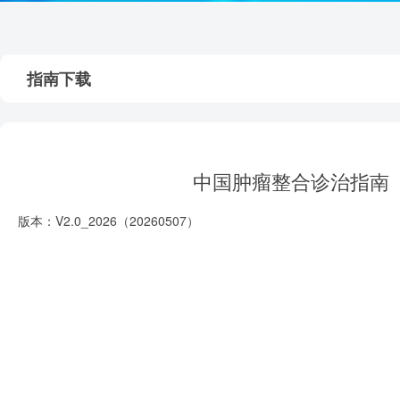
指南下载
中国肿瘤整合诊治指南（
版本：V2.0_2026（20260507）