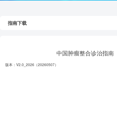
指南下载
中国肿瘤整合诊治指南（
版本：V2.0_2026（20260507）