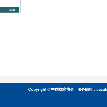
Copyright © 中国抗癌协会
服务邮箱：cacakp