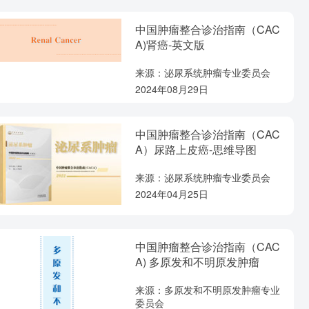
中国肿瘤整合诊治指南（CAC
A)肾癌-英文版
来源：泌尿系统肿瘤专业委员会
2024年08月29日
中国肿瘤整合诊治指南（CAC
A）尿路上皮癌-思维导图
来源：泌尿系统肿瘤专业委员会
2024年04月25日
中国肿瘤整合诊治指南（CAC
A) 多原发和不明原发肿瘤
来源：多原发和不明原发肿瘤专业
委员会