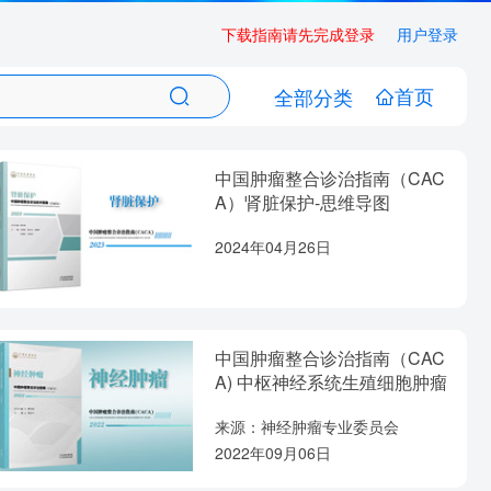
下载指南请先完成登录
用户登录
首页
全部分类
中国肿瘤整合诊治指南（CAC
A）肾脏保护-思维导图
2024年04月26日
中国肿瘤整合诊治指南（CAC
A) 中枢神经系统生殖细胞肿瘤
来源：神经肿瘤专业委员会
2022年09月06日