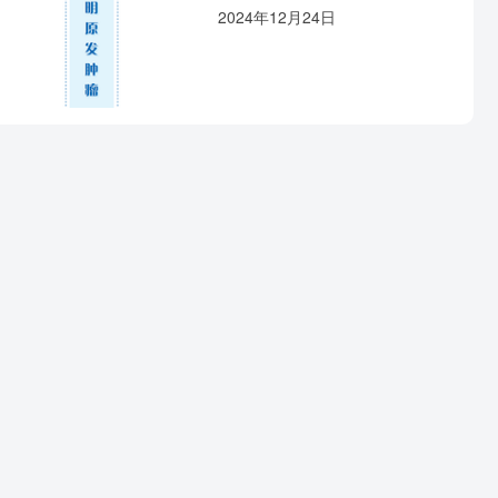
2024年12月24日