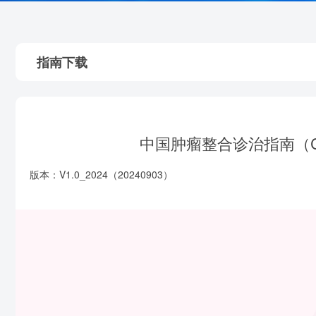
指南下载
中国肿瘤整合诊治指南（CA
版本：V1.0_2024（20240903）