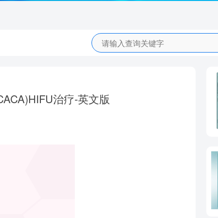
CA)HIFU治疗-英文版