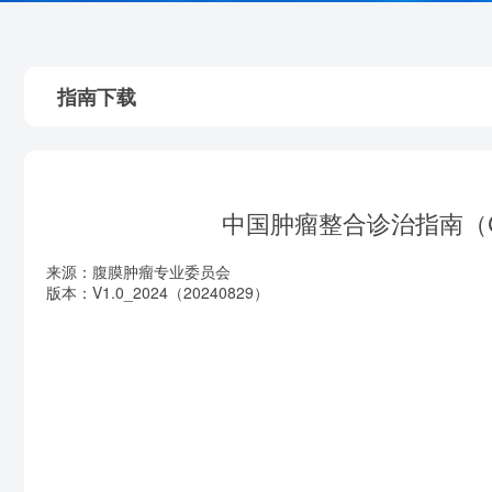
指南下载
中国肿瘤整合诊治指南（C
来源：腹膜肿瘤专业委员会
版本：V1.0_2024（20240829）