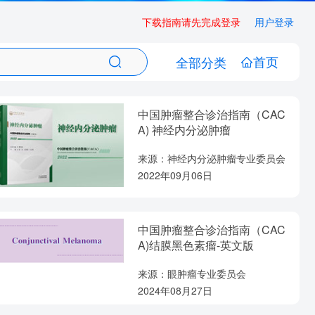
下载指南请先完成登录
用户登录
首页
全部分类
中国肿瘤整合诊治指南（CAC
A) 神经内分泌肿瘤
来源：神经内分泌肿瘤专业委员会
2022年09月06日
中国肿瘤整合诊治指南（CAC
A)结膜黑色素瘤-英文版
来源：眼肿瘤专业委员会
2024年08月27日