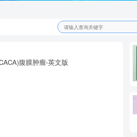
ACA)腹膜肿瘤-英文版