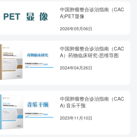
中国肿瘤整合诊治指南（CAC
A)PET显像
2026年05月06日
中国肿瘤整合诊治指南（CAC
A）药物临床研究-思维导图
2024年04月26日
中国肿瘤整合诊治指南（CAC
A) 音乐干预
2023年11月10日