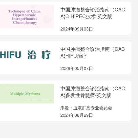
中国肿瘤整合诊治指南（CAC
A)C-HIPEC技术-英文版
2024年09月03日
中国肿瘤整合诊治指南（CAC
A)HIFU治疗
2026年05月07日
中国肿瘤整合诊治指南（CAC
A)多发性骨髓瘤-英文版
来源：血液肿瘤专业委员会
2024年08月29日