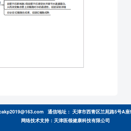
kp2019@163.com
通信地址： 天津市西青区兰苑路5号A座
网络技术支持：天津医领健康科技有限公司