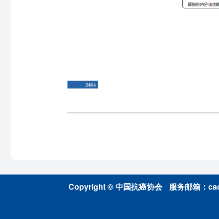
Copyright © 中国抗癌协会
服务邮箱：caca