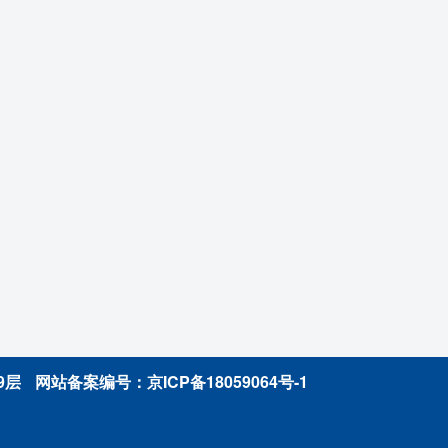
9层
网站备案编号：
京ICP备18059064号-1