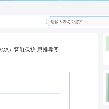
CA）肾脏保护-思维导图