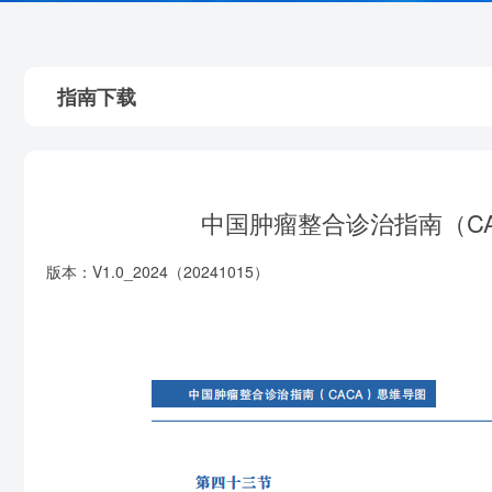
指南下载
中国肿瘤整合诊治指南（CA
版本：V1.0_2024（20241015）