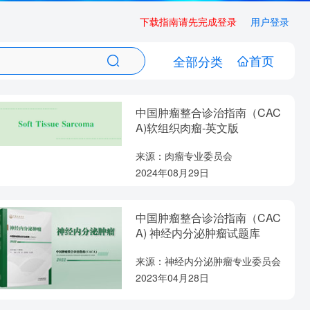
下载指南请先完成登录
用户登录
首页
全部分类
中国肿瘤整合诊治指南（CAC
A)软组织肉瘤-英文版
来源：肉瘤专业委员会
2024年08月29日
中国肿瘤整合诊治指南（CAC
A) 神经内分泌肿瘤试题库
来源：神经内分泌肿瘤专业委员会
2023年04月28日