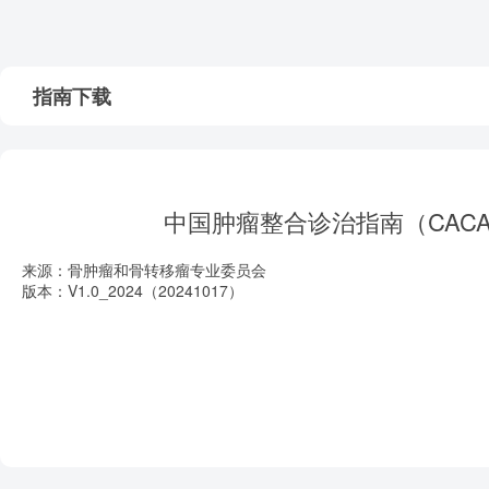
指南下载
中国肿瘤整合诊治指南（CAC
来源：骨肿瘤和骨转移瘤专业委员会
版本：V1.0_2024（20241017）