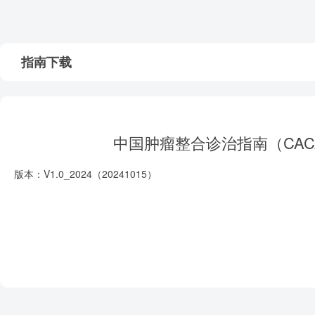
指南下载
中国肿瘤整合诊治指南（CAC
版本：V1.0_2024（20241015）