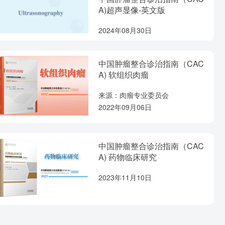
A)超声显像-英文版
2024年08月30日
中国肿瘤整合诊治指南（CAC
A) 软组织肉瘤
来源：肉瘤专业委员会
2022年09月06日
中国肿瘤整合诊治指南（CAC
A) 药物临床研究
2023年11月10日