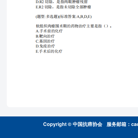
Copyright © 中国抗癌协会
服务邮箱：caca