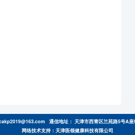
kp2019@163.com
通信地址： 天津市西青区兰苑路5号A座
网络技术支持：天津医领健康科技有限公司