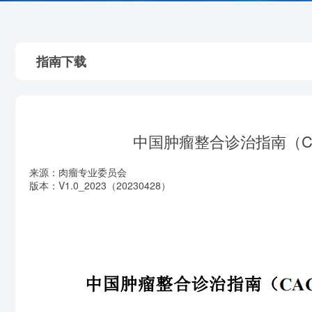
指南下载
中国肿瘤整合诊治指南（CA
来源：肉瘤专业委员会
版本：V1.0_2023（20230428）