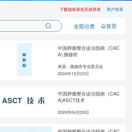
下载指南请先完成登录
用户登录
首页
全部分类
中国肿瘤整合诊治指南（CAC
A) 胰腺癌
来源：胰腺癌专业委员会
2024年12月23日
中国肿瘤整合诊治指南（CAC
A)ASCT技术
2026年04月29日
中国肿瘤整合诊治指南（CAC