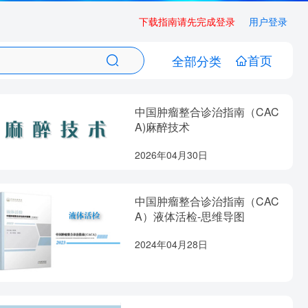
下载指南请先完成登录
用户登录
首页
全部分类
中国肿瘤整合诊治指南（CAC
A)麻醉技术
2026年04月30日
中国肿瘤整合诊治指南（CAC
A）液体活检-思维导图
2024年04月28日