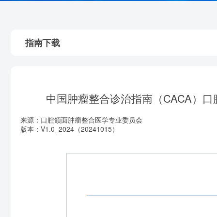
指南下载
中国肿瘤整合诊治指南（CACA）口
来源：口腔颌面肿瘤整合医学专业委员会
版本：V1.0_2024（20241015）