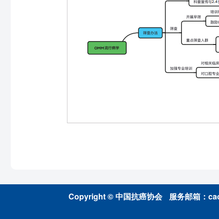
Copyright © 中国抗癌协会
服务邮箱：caca