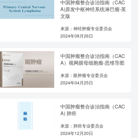
中国肿瘤整合诊治指南（CAC
A)原发中枢神经系统淋巴瘤-英
文版
来源：神经肿瘤专业委员会
2024年08月26日
中国肿瘤整合诊治指南（CAC
A）视网膜母细胞瘤-思维导图
来源：眼肿瘤专业委员会
2024年04月25日
中国肿瘤整合诊治指南（CAC
A) 肺癌
来源：肺癌专业委员会
2024年12月20日