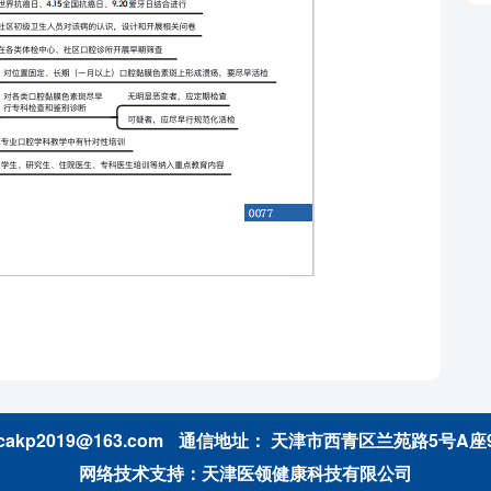
kp2019@163.com
通信地址： 天津市西青区兰苑路5号A座
网络技术支持：天津医领健康科技有限公司