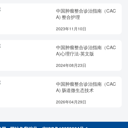
中国肿瘤整合诊治指南（CAC
A) 整合护理
2023年11月10日
中国肿瘤整合诊治指南（CAC
A)心理疗法-英文版
2024年08月23日
中国肿瘤整合诊治指南（CAC
A) 肠道微生态技术
2026年04月29日