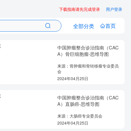
下载指南请先完成登录
用户登录
首页
全部分类
中国肿瘤整合诊治指南（CAC
A）骨巨细胞瘤-思维导图
来源：骨肿瘤和骨转移瘤专业委员
会
2024年04月25日
中国肿瘤整合诊治指南（CAC
A）直肠癌-思维导图
来源：大肠癌专业委员会
2024年04月25日