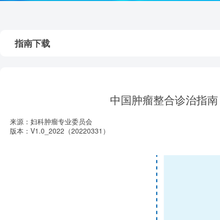
指南下载
中国肿瘤整合诊治指南（
来源：妇科肿瘤专业委员会
版本：V1.0_2022（20220331）