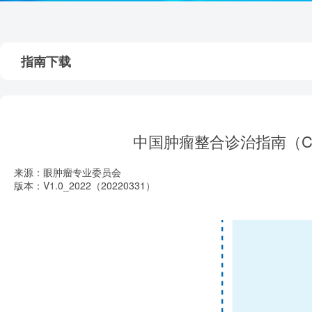
指南下载
中国肿瘤整合诊治指南（CA
来源：眼肿瘤专业委员会
版本：V1.0_2022（20220331）