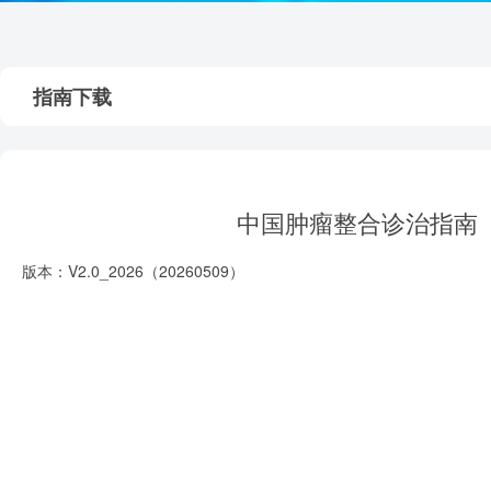
指南下载
中国肿瘤整合诊治指南（
版本：V2.0_2026（20260509）