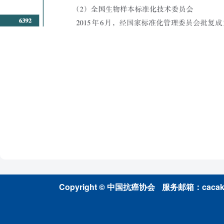
Copyright © 中国抗癌协会
服务邮箱：cacakp