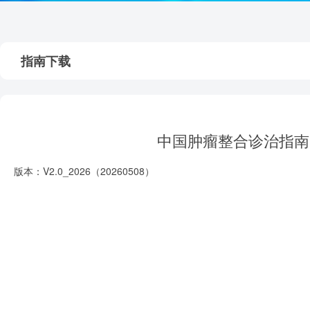
指南下载
中国肿瘤整合诊治指南（
版本：V2.0_2026（20260508）