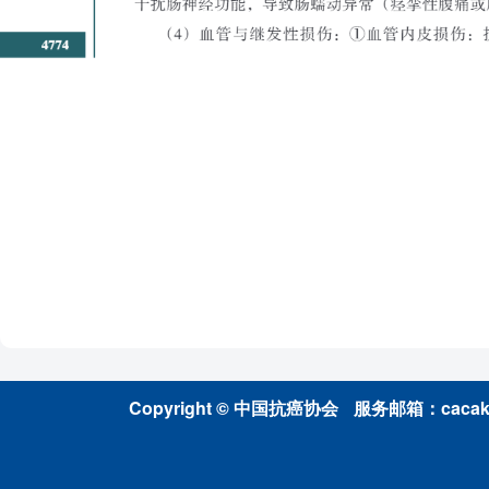
Copyright © 中国抗癌协会
服务邮箱：cacakp