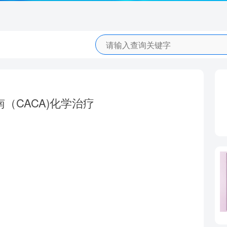
（CACA)化学治疗