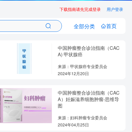
下载指南请先完成登录
用户登录
首页
全部分类
中国肿瘤整合诊治指南（CAC
A) 甲状腺癌
来源：甲状腺癌专业委员会
2024年12月20日
中国肿瘤整合诊治指南（CAC
A）妊娠滋养细胞肿瘤-思维导
图
来源：妇科肿瘤专业委员会
2024年04月25日