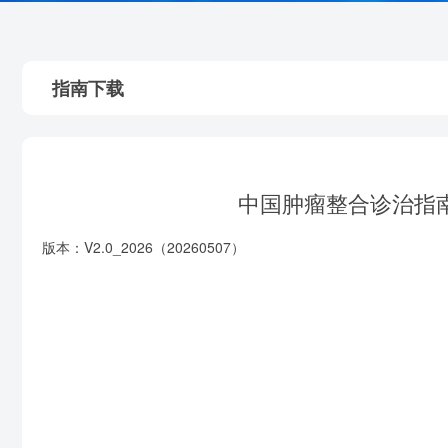
指南下载
中国肿瘤整合诊治指南
版本：V2.0_2026（20260507）