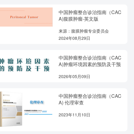
中国肿瘤整合诊治指南（CAC
A)腹膜肿瘤-英文版
来源：腹膜肿瘤专业委员会
2024年08月29日
中国肿瘤整合诊治指南（CAC
A)肿瘤环境因素的预防及干预
2026年05月09日
中国肿瘤整合诊治指南（CAC
A) 伦理审查
2023年11月10日