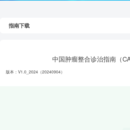
指南下载
中国肿瘤整合诊治指南（CA
版本：V1.0_2024（20240904）