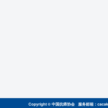
Copyright © 中国抗癌协会
服务邮箱：cacakp