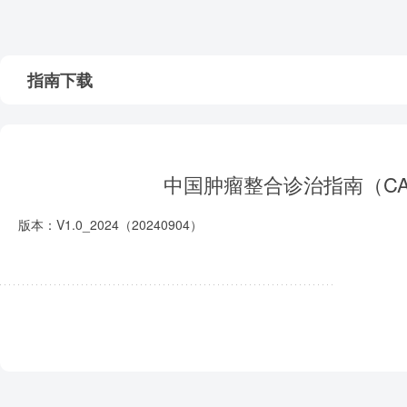
指南下载
中国肿瘤整合诊治指南（CA
版本：V1.0_2024（20240904）