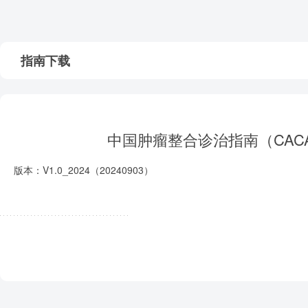
指南下载
中国肿瘤整合诊治指南（CACA)
版本：V1.0_2024（20240903）