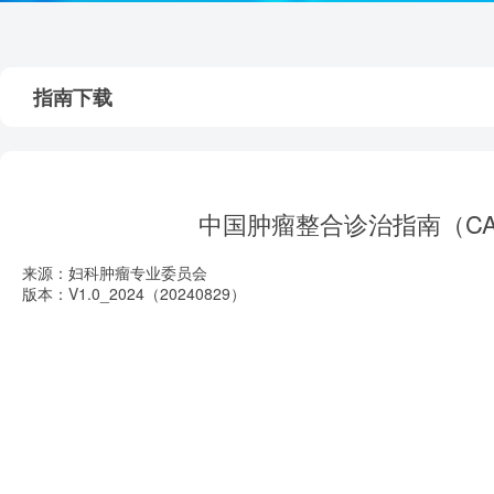
指南下载
中国肿瘤整合诊治指南（CA
来源：妇科肿瘤专业委员会
版本：V1.0_2024（20240829）