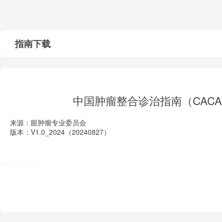
指南下载
中国肿瘤整合诊治指南（CACA
来源：眼肿瘤专业委员会
版本：V1.0_2024（20240827）