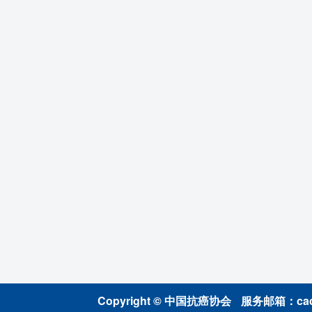
Copyright © 中国抗癌协会
服务邮箱：caca