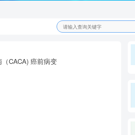
CACA) 癌前病变