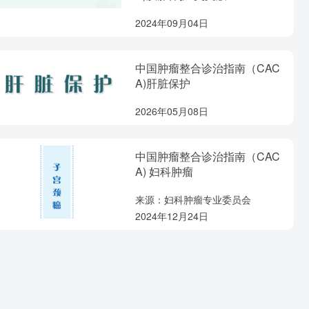
2024年09月04日
中国肿瘤整合诊治指南（CAC
A)肝脏保护
2026年05月08日
中国肿瘤整合诊治指南（CAC
A) 妇科肿瘤
来源：妇科肿瘤专业委员会
2024年12月24日