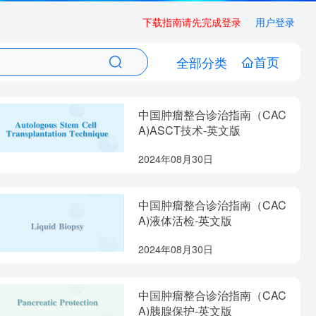
下载指南请先完成登录
用户登录
首页
全部分类
中国肿瘤整合诊治指南（CAC
A)ASCT技术-英文版
2024年08月30日
中国肿瘤整合诊治指南（CAC
A)液体活检-英文版
2024年08月30日
中国肿瘤整合诊治指南（CAC
A)胰腺保护-英文版