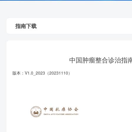
指南下载
中国肿瘤整合诊治指南（
版本：V1.0_2023（20231110）