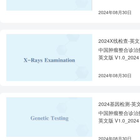
2024年08月30日
2024X线检查-英
中国肿瘤整合诊治指
英文版 V1.0_2024
2024年08月30日
2024基因检测-英
中国肿瘤整合诊治指
英文版 V1.0_2024
2024年08月30日