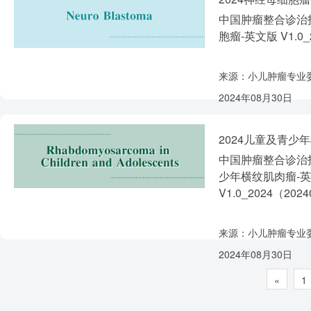
中国肿瘤整合诊治指
胞瘤-英文版 V1.0_
来源：小儿肿瘤专业
2024年08月30日
2024儿童及青少
中国肿瘤整合诊治指
少年横纹肌肉瘤-
V1.0_2024（202
来源：小儿肿瘤专业
2024年08月30日
«
1