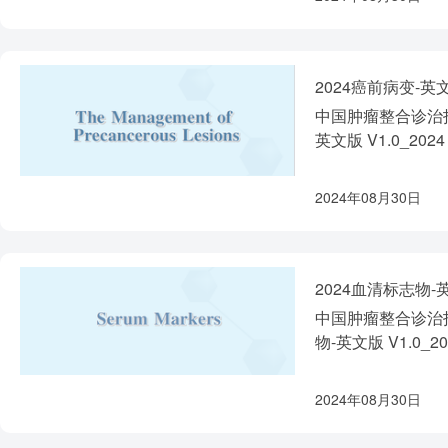
2024癌前病变-英
中国肿瘤整合诊治指
英文版 V1.0_2024
2024年08月30日
2024血清标志物-
中国肿瘤整合诊治指
物-英文版 V1.0_20
2024年08月30日