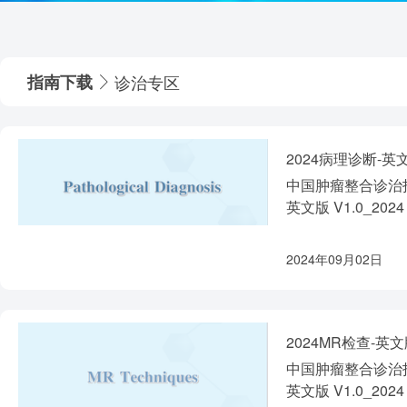
诊治专区
指南下载
2024病理诊断-英
中国肿瘤整合诊治指
英文版 V1.0_2024
2024年09月02日
2024MR检查-英
中国肿瘤整合诊治指
英文版 V1.0_2024