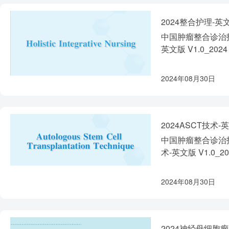
2024整合护理-英
中国肿瘤整合诊治指
英文版 V1.0_2024
2024年08月30日
2024ASCT技术-
中国肿瘤整合诊治指
术-英文版 V1.0_20
2024年08月30日
2024神经母细胞瘤